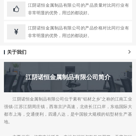
江阴诺恒金属制品有限公司的产品质量对比同行业有
非常明显的优势，用过的都说好。
江阴诺恒金属制品有限公司的产品价格对比同行业有
非常明显的优势，用过的都说好。
关于我们
江阴诺恒金属制品有限公司简介
江阴诺恒金属制品有限公司位于素有“铝材之乡”之称的江南工业
强镇-江苏江阴周庄镇，西靠京沪高速，北依长江口岸，东临国际大
都市上海，交通便利，四通八达，是中国较大规模的铝型材生产基
地。