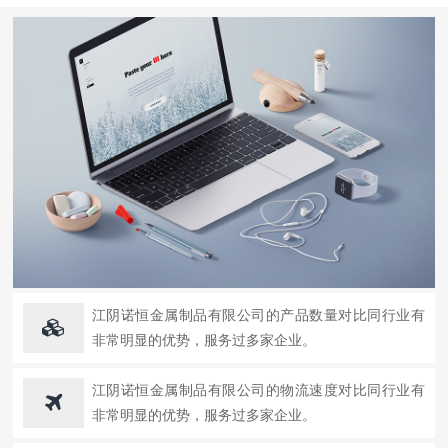
江阴诺恒金属制品有限公司的产品数量对比同行业有
非常明显的优势，服务过多家企业。
江阴诺恒金属制品有限公司的物流速度对比同行业有
非常明显的优势，服务过多家企业。