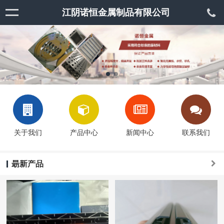
江阴诺恒金属制品有限公司
关于我们
产品中心
新闻中心
联系我们
朂新产品