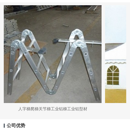
人字梯爬梯关节梯工业铝梯工业铝型材
公司优势